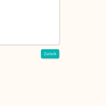
Zurück