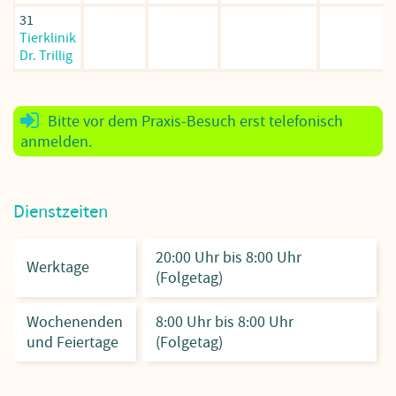
31
Tierklinik
Dr. Trillig
Bitte vor dem Praxis-Besuch erst telefonisch
anmelden.
Dienstzeiten
20:00 Uhr bis 8:00 Uhr
Werktage
(Folgetag)
Wochenenden
8:00 Uhr bis 8:00 Uhr
und Feiertage
(Folgetag)